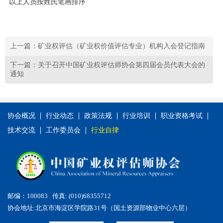
以上人员按姓氏笔画排序
上一篇：矿业权评估（矿业权价值评估专业）机构入会登记指南
下一篇：关于召开中国矿业权评估师协会第四届会员代表大会的
通知
协会概况
行业动态
政策法规
行业培训
职业资格考试
技术交流
工作委员会
行业自律
邮编：100083 传真: (010)68355712
协会地址:北京市海淀区学院路31号（国土资源部物业中心六层）