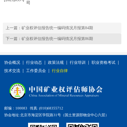
司
上一篇：矿业权评估报告统一编码情况月报第84期
下一篇：矿业权评估报告统一编码情况月报第86期
协会概况
行业动态
政策法规
行业培训
职业资格考试
技术交流
工作委员会
行业自律
邮编：100083 传真: (010)68355712
协会地址:北京市海淀区学院路31号（国土资源部物业中心六层）